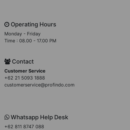
Operating Hours
Monday - Friday
Time : 08.00 - 17.00 PM
Contact
Customer Service
+62 21 5093 1888
customerservice@profindo.com
Whatsapp Help Desk
+62 811 8747 088