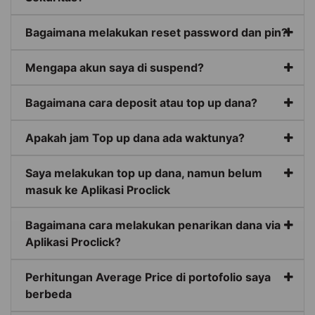
Bagaimana melakukan reset password dan pin?
Mengapa akun saya di suspend?
Bagaimana cara deposit atau top up dana?
Apakah jam Top up dana ada waktunya?
Saya melakukan top up dana, namun belum
masuk ke Aplikasi Proclick
Bagaimana cara melakukan penarikan dana via
Aplikasi Proclick?
Perhitungan Average Price di portofolio saya
berbeda