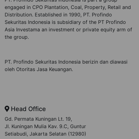
engaged in CPO Plantation, Coal, Property, Retail and
Distribution. Established in 1990, PT. Profindo
Sekuritas Indonesia is subsidiary of the PT Profindo
Asia Investama an investment or private equity arm of
the group.
PT. Profindo Sekuritas Indonesia berizin dan diawasi
oleh Otoritas Jasa Keuangan.
Head Office
Gd. Permata Kuningan Lt. 19,
Jl. Kuningan Mulia Kav. 9.C, Guntur
Setiabudi, Jakarta Selatan (12980)