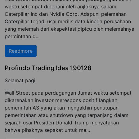
waktu setempat dibebani oleh anjloknya saham
Caterpillar Inc dan Nvidia Corp. Adapun, pelemahan
Caterpillar terjadi usai merilis data kinerja perusahaan
yang melemah dari ekspektasi dipicu oleh melemahnya
permintaan d...
Readmore
Profindo Trading Idea 190128
Selamat pagi,
Wall Street pada perdagangan Jumat waktu setempat
dikarenakan investor merespons positif langkah
pemerintah AS yang akan mengakhiri penutupan
pemerintahan atau shutdown yang terpanjang dalam
sejarah usai Presiden Donald Trump menyatakan
bahwa pihaknya sepakat untuk me...